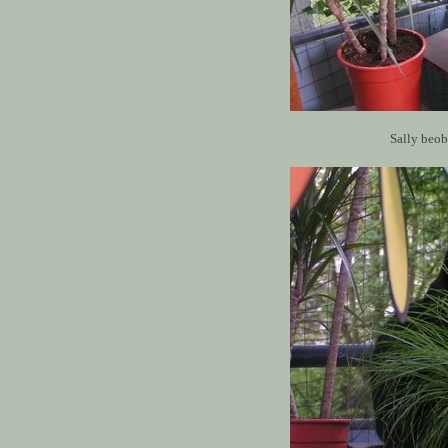
Sally beob