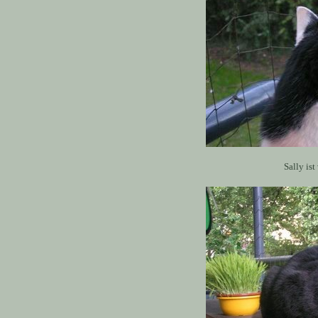
Sally ist