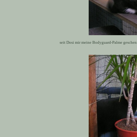
seit Dosi mir meine Bodyguard-Palme geschenk