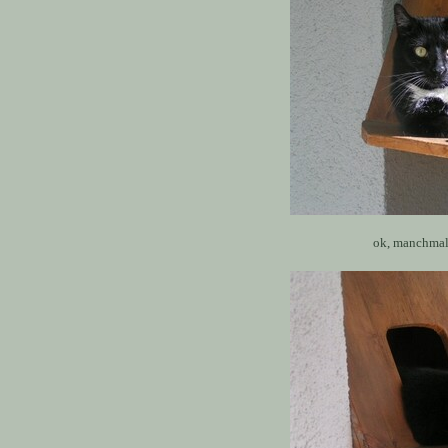
ok, manchmal