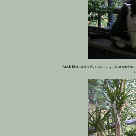
Auch hier ist die Abstammung nicht eindeuti
a