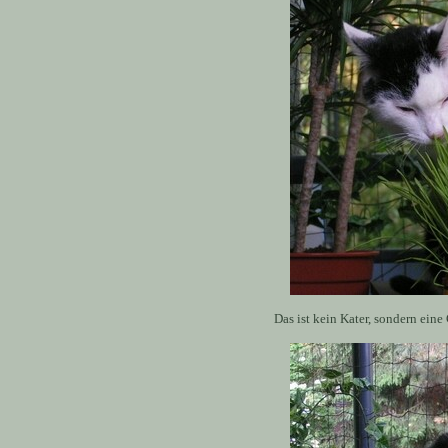
Das ist kein Kater, sondern eine