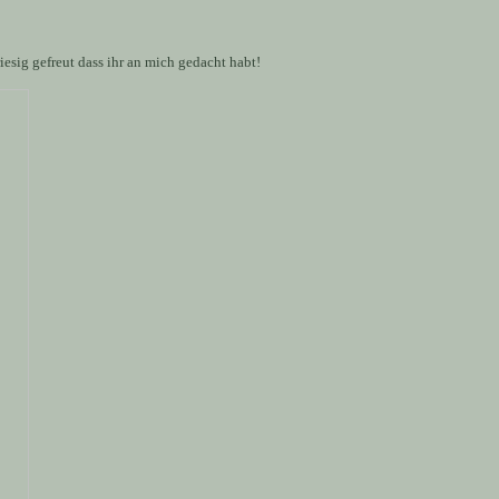
esig gefreut dass ihr an mich gedacht habt!